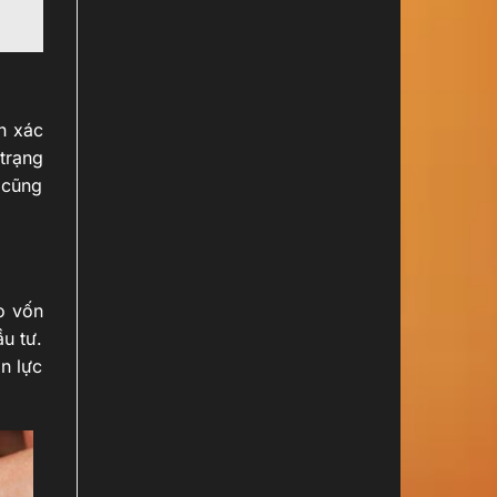
n xác
trạng
 cũng
o vốn
u tư.
n lực