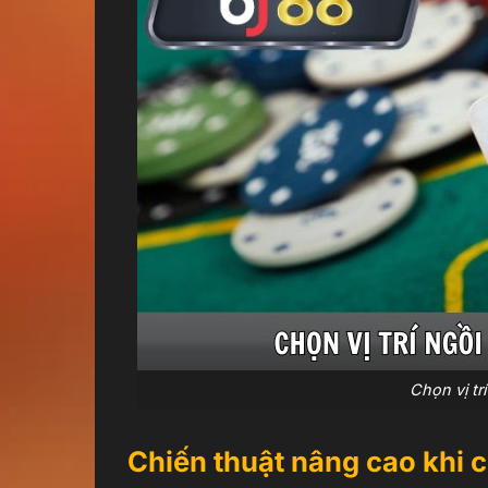
Chọn vị tr
Chiến thuật nâng cao khi c