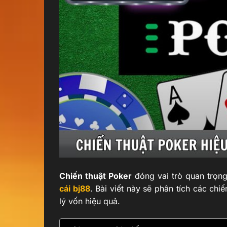
Chiến thuật Poker
đóng vai trò quan trọng
cái bj88
. Bài viết này sẽ phân tích các ch
lý vốn hiệu quả.