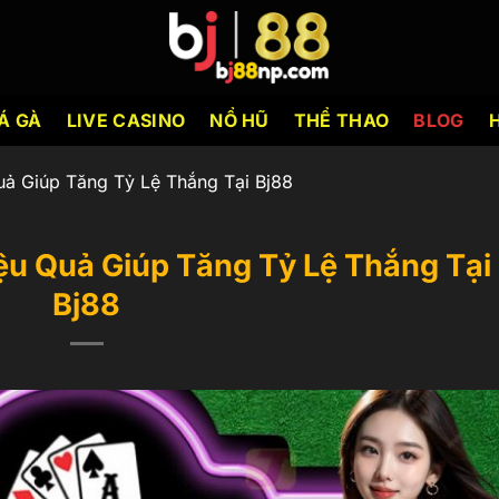
Á GÀ
LIVE CASINO
NỔ HŨ
THỂ THAO
BLOG
uả Giúp Tăng Tỷ Lệ Thắng Tại Bj88
ệu Quả Giúp Tăng Tỷ Lệ Thắng Tại
Bj88