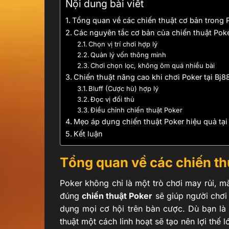
Nội dung bài viết
Tổng quan về các chiến thuật cơ bản trong 
Các nguyên tắc cơ bản của chiến thuật Pok
Chọn vị trí chơi hợp lý
Quản lý vốn thông minh
Chơi chọn lọc, không ôm quá nhiều bài
Chiến thuật nâng cao khi chơi Poker tại Bj8
Bluff (Cược hù) hợp lý
Đọc vị đối thủ
Điều chỉnh chiến thuật Poker
Mẹo áp dụng chiến thuật Poker hiệu quả tại
Kết luận
Tổng quan về các chiến th
Poker không chỉ là một trò chơi may rủi, m
đúng
chiến thuật Poker
sẽ giúp người chơi 
dụng mọi cơ hội trên bàn cược. Dù bạn là
thuật một cách linh hoạt sẽ tạo nên lợi thế l