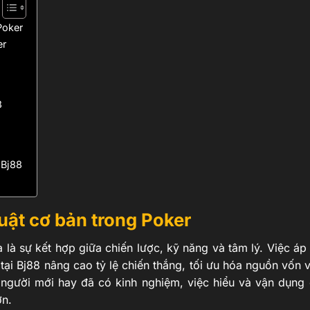
Poker
er
8
 Bj88
uật cơ bản trong Poker
à là sự kết hợp giữa chiến lược, kỹ năng và tâm lý. Việc áp
tại Bj88 nâng cao tỷ lệ chiến thắng, tối ưu hóa nguồn vốn 
 người mới hay đã có kinh nghiệm, việc hiểu và vận dụng 
ớn.