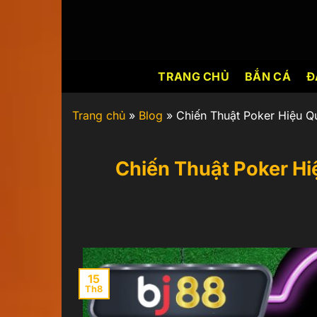
Chuyển
đến
nội
dung
TRANG CHỦ
BẮN CÁ
Đ
Trang chủ
»
Blog
»
Chiến Thuật Poker Hiệu Q
Chiến Thuật Poker Hi
15
Th8