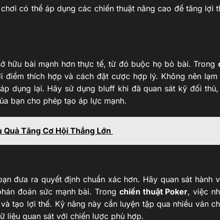
hơi có thể áp dụng các chiến thuật nâng cao để tăng lợi t
n sở hữu bài mạnh hơn thực tế, từ đó buộc họ bỏ bài. Trong
hời điểm thích hợp và cách đặt cược hợp lý. Không nên lạm
 áp dụng lại. Hãy sử dụng bluff khi đã quan sát kỹ đối thủ
 của bạn cho phép tạo áp lực mạnh.
u Quả Tăng Cơ Hội Thắng Lớn
bạn đưa ra quyết định chuẩn xác hơn. Hãy quan sát hành vi
phán đoán sức mạnh bài. Trong
chiến thuật Poker
, việc n
 và tạo lợi thế. Kỹ năng này cần luyện tập qua nhiều ván ch
ữ liệu quan sát với chiến lược phù hợp.