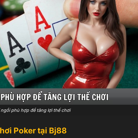
í ngồi phù hợp để tăng lợi thế chơi
hơi Poker tại Bj88