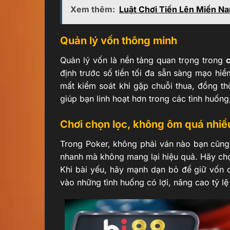
Xem thêm:
Luật Chơi Tiến Lên Miền Na
Quản lý vốn thông minh
Quản lý vốn là nền tảng quan trọng trong
định trước số tiền tối đa sẵn sàng mạo hiể
mất kiểm soát khi gặp chuỗi thua, đồng t
giúp bạn linh hoạt hơn trong các tình huống
Chơi chọn lọc, không ôm quá nhiề
Trong Poker, không phải ván nào bạn cũng 
nhanh mà không mang lại hiệu quả. Hãy chọn
Khi bài yếu, hãy mạnh dạn bỏ để giữ vốn c
vào những tình huống có lợi, nâng cao tỷ lệ 