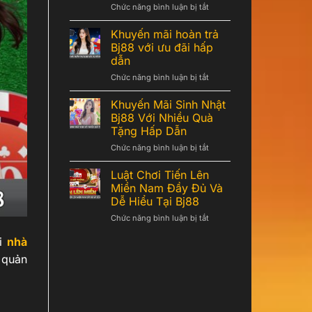
Chức năng bình luận bị tắt
ở
ưu
Khuyến
đãi
Mãi
hấp
Khuyến mãi hoàn trả
Siêu
dẫn
Bj88 với ưu đãi hấp
VIP
cho
dẫn
Tại
tân
Chức năng bình luận bị tắt
ở
Bj88
thủ
Khuyến
Với
mãi
Ưu
Khuyến Mãi Sinh Nhật
hoàn
Đãi
Bj88 Với Nhiều Quà
trả
Đặc
Tặng Hấp Dẫn
Bj88
Quyền
Chức năng bình luận bị tắt
ở
với
Khuyến
ưu
Mãi
đãi
Luật Chơi Tiến Lên
Sinh
hấp
Miền Nam Đầy Đủ Và
Nhật
dẫn
Dễ Hiểu Tại Bj88
Bj88
Chức năng bình luận bị tắt
ở
Với
Luật
Nhiều
ại
nhà
Chơi
Quà
Tiến
Tặng
 quản
Lên
Hấp
Miền
Dẫn
Nam
Đầy