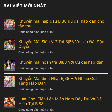
BÀI VIẾT MỚI NHẤT
Khuyến mãi nạp đầu Bj88 ưu đãi hấp dẫn cho
tân thủ
Chức năng bình luận bị tắt
ở
Khuyến
mãi
Khuyến Mãi Siêu VIP Tại Bj88 Với Ưu Đãi Đặc
nạp
Quyền
đầu
Chức năng bình luận bị tắt
ở
Bj88
Khuyến
ưu
Mãi
Khuyến mãi hoàn trả Bj88 với ưu đãi hấp dẫn
đãi
Siêu
hấp
Chức năng bình luận bị tắt
ở
VIP
dẫn
Khuyến
Tại
cho
mãi
Khuyến Mãi Sinh Nhật Bj88 Với Nhiều Quà
Bj88
tân
hoàn
Với
Tặng Hấp Dẫn
thủ
trả
Ưu
Chức năng bình luận bị tắt
ở
Bj88
Đãi
Khuyến
với
Đặc
Mãi
ưu
Luật Chơi Tiến Lên Miền Nam Đầy Đủ Và Dễ
Quyền
Sinh
đãi
Hiểu Tại Bj88
Nhật
hấp
Chức năng bình luận bị tắt
ở
Bj88
dẫn