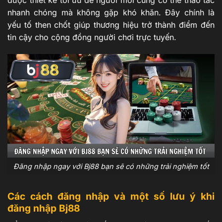
được thiết kế tối ưu để người mới cũng có thể thao tác
nhanh chóng mà không gặp khó khăn. Đây chính là
yếu tố then chốt giúp thương hiệu trở thành điểm đến
tin cậy cho cộng đồng người chơi trực tuyến.
Đăng nhập ngay với Bj88 bạn sẽ có những trải nghiệm tốt
Các cách đăng nhập và một số lưu ý khi
đăng nhập Bj88