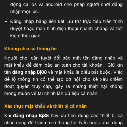
động cả ios và android cho phép người chơi đăng
nhập mọi lúc.
Đăng nhập bằng liên kết lưu trữ trực tiếp trên trình
duyệt hoặc màn hình điện thoại nhanh chóng và tiết
kiệm thời gian.
Không chia sẻ thông tin
Người chơi cần tuyệt đối bảo mật tên đăng nhập và
mật khẩu để đảm bảo an toàn cho tài khoản. Giữ kín
tên
đăng nhập Bj88
và mật khẩu là điều bắt buộc. Việc
để lộ thông tin có thể tạo cơ hội cho kẻ xấu chiếm
đoạt quyền truy cập, gây ra những thiệt hại không
mong muốn về tài chính lẫn dữ liệu cá nhân.
Xác thực mật khẩu và thiết bị cá nhân
Khi
đăng nhập Bj88
hãy ưu tiên dùng các thiết bị cá
nhân riêng để tránh rò rỉ thông tin. Nếu buộc phải dùng