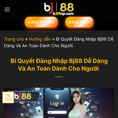
Chuyển
đến
nội
dung
ĐĂNG KÝ +88K
ĐĂNG NHẬP
Trang chủ
»
Hướng dẫn
»
Bí Quyết Đăng Nhập Bj88 Dễ
Dàng Và An Toàn Dành Cho Người
Bí Quyết Đăng Nhập Bj88 Dễ Dàng
Và An Toàn Dành Cho Người
15
Th8