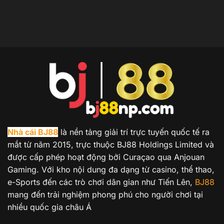
Luật
Với
Chơi
Nhiều
Tiến
Quà
Lên
Tặng
Miền
Hấp
Nam
Dẫn
Đầy
Đủ
Và
Dễ
Hiểu
Tại
Bj88
Nhà cái BJ88
là nền tảng giải trí trực tuyến quốc tế ra
mắt từ năm 2015, trực thuộc BJ88 Holdings Limited và
được cấp phép hoạt động bởi Curaçao qua Anjouan
Gaming. Với kho nội dung đa dạng từ casino, thể thao,
e-Sports đến các trò chơi dân gian như Tiến Lên,
BJ88
mang đến trải nghiệm phong phú cho người chơi tại
nhiều quốc gia châu Á