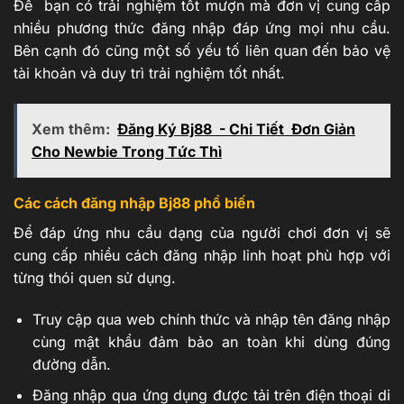
Để bạn có trải nghiệm tốt mượn mà đơn vị cung cấp
nhiều phương thức đăng nhập đáp ứng mọi nhu cầu.
Bên cạnh đó cũng một số yếu tố liên quan đến bảo vệ
tài khoản và duy trì trải nghiệm tốt nhất.
Xem thêm:
Đăng Ký Bj88 - Chi Tiết Đơn Giản
Cho Newbie Trong Tức Thì
Các cách đăng nhập Bj88 phổ biến
Để đáp ứng nhu cầu dạng của người chơi đơn vị sẽ
cung cấp nhiều cách đăng nhập linh hoạt phù hợp với
từng thói quen sử dụng.
Truy cập qua web chính thức và nhập tên đăng nhập
cùng mật khẩu đảm bảo an toàn khi dùng đúng
đường dẫn.
Đăng nhập qua ứng dụng được tải trên điện thoại di