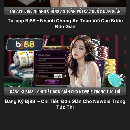
Tải app Bj88 – Nhanh Chóng An Toàn Với Các Bước
Đơn Giản
Đăng Ký Bj88 – Chi Tiết Đơn Giản Cho Newbie Trong
Tức Thì