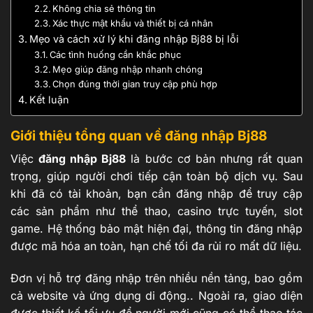
Không chia sẻ thông tin
Xác thực mật khẩu và thiết bị cá nhân
Mẹo và cách xử lý khi đăng nhập Bj88 bị lỗi
Các tình huống cần khắc phục
Mẹo giúp đăng nhập nhanh chóng
Chọn đúng thời gian truy cập phù hợp
Kết luận
Giới thiệu tổng quan về đăng nhập Bj88
Việc
đăng nhập Bj88
là bước cơ bản nhưng rất quan
trọng, giúp người chơi tiếp cận toàn bộ dịch vụ. Sau
khi đã có tài khoản, bạn cần đăng nhập để truy cập
các sản phẩm như thể thao, casino trực tuyến, slot
game. Hệ thống bảo mật hiện đại, thông tin đăng nhập
được mã hóa an toàn, hạn chế tối đa rủi ro mất dữ liệu.
Đơn vị hỗ trợ đăng nhập trên nhiều nền tảng, bao gồm
cả website và ứng dụng di động.. Ngoài ra, giao diện