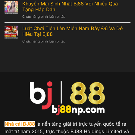
mãi
Khuyến Mãi Sinh Nhật Bj88 Với Nhiều Quà
Bj88
tân
hoàn
Với
Tặng Hấp Dẫn
thủ
trả
Ưu
Chức năng bình luận bị tắt
ở
Bj88
Đãi
Khuyến
với
Đặc
Mãi
ưu
Luật Chơi Tiến Lên Miền Nam Đầy Đủ Và Dễ
Quyền
Sinh
đãi
Hiểu Tại Bj88
Nhật
hấp
Chức năng bình luận bị tắt
ở
Bj88
dẫn
Luật
Với
Chơi
Nhiều
Tiến
Quà
Lên
Tặng
Miền
Hấp
Nam
Dẫn
Đầy
Đủ
Và
Dễ
Hiểu
Tại
Bj88
Nhà cái BJ88
là nền tảng giải trí trực tuyến quốc tế ra
mắt từ năm 2015, trực thuộc BJ88 Holdings Limited và