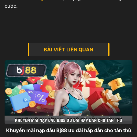
cược.
BÀI VIẾT LIÊN QUAN
Khuyến mãi nạp đầu Bj88 ưu đãi hấp dẫn cho tân thủ