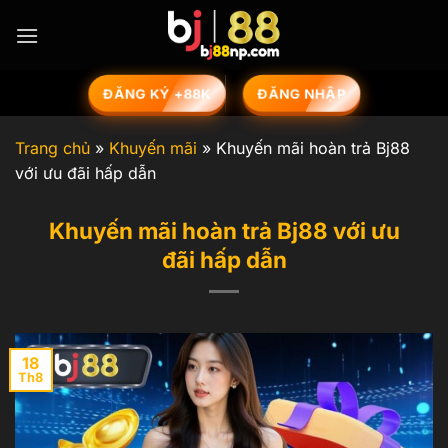
Chuyển
đến
nội
dung
ĐĂNG KÝ +88K
ĐĂNG NHẬP
Trang chủ
»
Khuyến mãi
»
Khuyến mãi hoàn trả Bj88
với ưu đãi hấp dẫn
Khuyến mãi hoàn trả Bj88 với ưu
đãi hấp dẫn
18
Th8