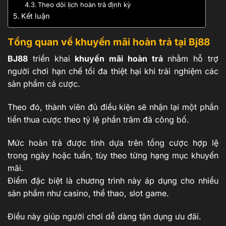
Theo dõi lịch hoàn trả định kỳ
Kết luận
Tổng quan về khuyến mãi hoàn trả tại Bj88
BJ88
triển khai
khuyến mãi hoàn trả
nhằm hỗ trợ
người chơi hạn chế tối đa thiệt hại khi trải nghiệm các
sản phẩm cá cược.
Theo đó, thành viên đủ điều kiện sẽ nhận lại một phần
tiền thua cược theo tỷ lệ phần trăm đã công bố.
Mức hoàn trả được tính dựa trên tổng cược hợp lệ
trong ngày hoặc tuần, tùy theo từng hạng mục khuyến
mãi.
Điểm đặc biệt là chương trình này áp dụng cho nhiều
sản phẩm như casino, thể thao, slot game.
Điều này giúp người chơi dễ dàng tận dụng ưu đãi.