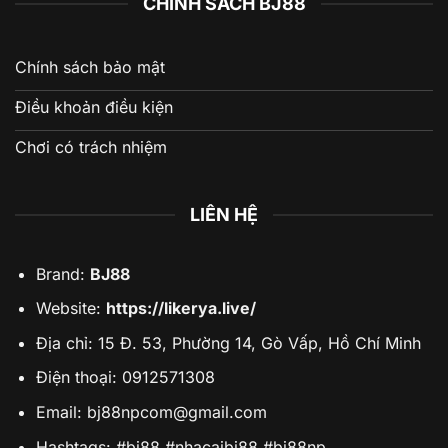
CHÍNH SÁCH BJ88
Chính sách bảo mật
Điều khoản điều kiện
Chơi có trách nhiệm
LIÊN HỆ
Brand:
BJ88
Website:
https://likerya.live/
Địa chỉ: 15 Đ. 53, Phường 14, Gò Vấp, Hồ Chí Minh
Điện thoại: 0912571308
Email: bj88npcom@gmail.com
Hashtags: #bj88 #nhacaibj88 #bj88np