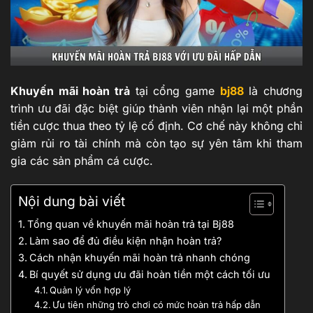
Khuyến mãi hoàn trả
tại cổng game
bj88
là chương
trình ưu đãi đặc biệt giúp thành viên nhận lại một phần
tiền cược thua theo tỷ lệ cố định. Cơ chế này không chỉ
giảm rủi ro tài chính mà còn tạo sự yên tâm khi tham
gia các sản phẩm cá cược.
Nội dung bài viết
Tổng quan về khuyến mãi hoàn trả tại Bj88
Làm sao để đủ điều kiện nhận hoàn trả?
Cách nhận khuyến mãi hoàn trả nhanh chóng
Bí quyết sử dụng ưu đãi hoàn tiền một cách tối ưu
Quản lý vốn hợp lý
Ưu tiên những trò chơi có mức hoàn trả hấp dẫn