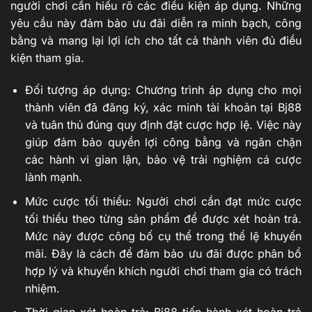
người chơi cần hiểu rõ các điều kiện áp dụng. Những
yêu cầu này đảm bảo ưu đãi diễn ra minh bạch, công
bằng và mang lại lợi ích cho tất cả thành viên đủ điều
kiện tham gia.
Đối tượng áp dụng: Chương trình áp dụng cho mọi
thành viên đã đăng ký, xác minh tài khoản tại Bj88
và tuân thủ đúng quy định đặt cược hợp lệ. Việc này
giúp đảm bảo quyền lợi công bằng và ngăn chặn
các hành vi gian lận, bảo vệ trải nghiệm cá cược
lành mạnh.
Mức cược tối thiểu: Người chơi cần đạt mức cược
tối thiểu theo từng sản phẩm để được xét hoàn trả.
Mức này được công bố cụ thể trong thể lệ khuyến
mãi. Đây là cách để đảm bảo ưu đãi được phân bổ
hợp lý và khuyến khích người chơi tham gia có trách
nhiệm.