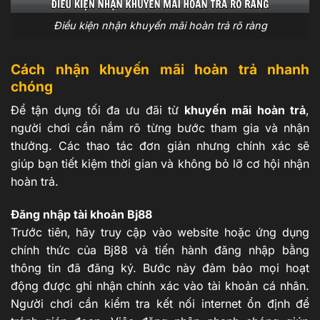
Điều kiện nhận khuyến mãi hoàn trả rõ ràng
Cách nhận khuyến mãi hoàn trả nhanh
chóng
Để tận dụng tối đa ưu đãi từ
khuyến mãi hoàn trả
,
người chơi cần nắm rõ từng bước tham gia và nhận
thưởng. Các thao tác đơn giản nhưng chính xác sẽ
giúp bạn tiết kiệm thời gian và không bỏ lỡ cơ hội nhận
hoàn trả.
Đăng nhập tài khoản Bj88
Trước tiên, hãy truy cập vào website hoặc ứng dụng
chính thức của Bj88 và tiến hành đăng nhập bằng
thông tin đã đăng ký. Bước này đảm bảo mọi hoạt
động được ghi nhận chính xác vào tài khoản cá nhân.
Người chơi cần kiểm tra kết nối internet ổn định để