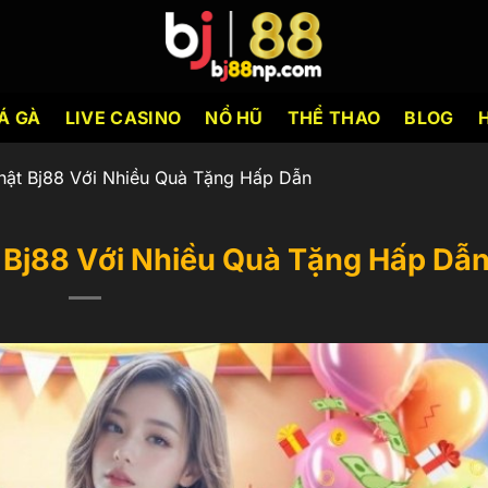
Á GÀ
LIVE CASINO
NỔ HŨ
THỂ THAO
BLOG
hật Bj88 Với Nhiều Quà Tặng Hấp Dẫn
 Bj88 Với Nhiều Quà Tặng Hấp Dẫ