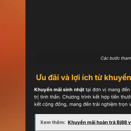
Các bước tham 
Ưu đãi và lợi ích từ khuyế
Khuyến mãi sinh nhật
tại đơn vị mang đến
trị tinh thần. Chương trình kết hợp tiền thư
kết cộng đồng, mang đến trải nghiệm trọn v
Xem thêm:
Khuyến mãi hoàn trả Bj88 v