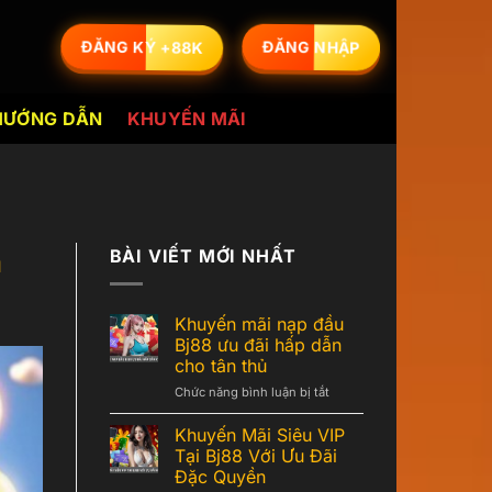
ĐĂNG KÝ +88K
ĐĂNG NHẬP
HƯỚNG DẪN
KHUYẾN MÃI
n
BÀI VIẾT MỚI NHẤT
Khuyến mãi nạp đầu
Bj88 ưu đãi hấp dẫn
cho tân thủ
Chức năng bình luận bị tắt
ở
Khuyến
mãi
Khuyến Mãi Siêu VIP
nạp
Tại Bj88 Với Ưu Đãi
đầu
Đặc Quyền
Bj88