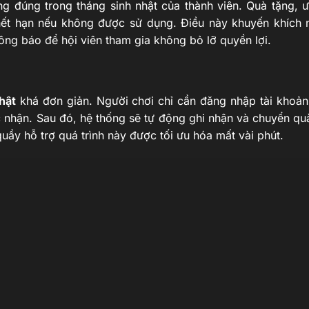
g đúng trong tháng sinh nhật của thành viên. Quà tặng, ư
ẽ hết hạn nếu không được sử dụng. Điều này khuyến khích 
ông báo để hội viên tham gia không bỏ lỡ quyền lợi.
hật
khá đơn giản. Người chơi chỉ cần đăng nhập tài khoản,
 nhận. Sau đó, hệ thống sẽ tự động ghi nhận và chuyển qu
uầy hỗ trợ quá trình này được tối ưu hóa mất vài phút.