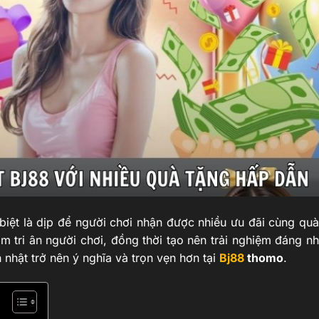
biệt là dịp để người chơi nhận được nhiều ưu đãi cùng quà
m tri ân người chơi, đồng thời tạo nên trải nghiệm đáng nh
 nhật trở nên ý nghĩa và trọn vẹn hơn tại
Bj88
thomo
.